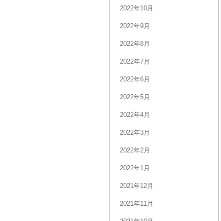
2022年10月
2022年9月
2022年8月
2022年7月
2022年6月
2022年5月
2022年4月
2022年3月
2022年2月
2022年1月
2021年12月
2021年11月