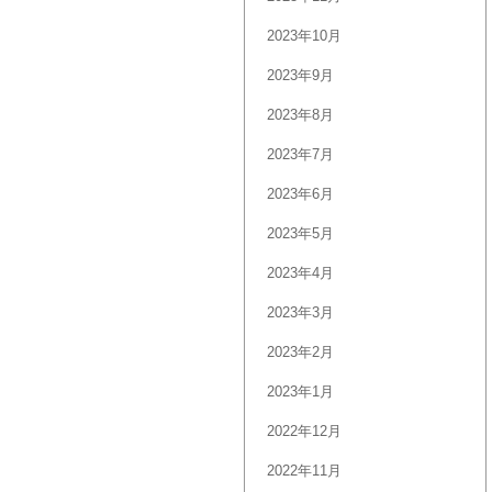
2023年10月
2023年9月
2023年8月
2023年7月
2023年6月
2023年5月
2023年4月
2023年3月
2023年2月
2023年1月
2022年12月
2022年11月