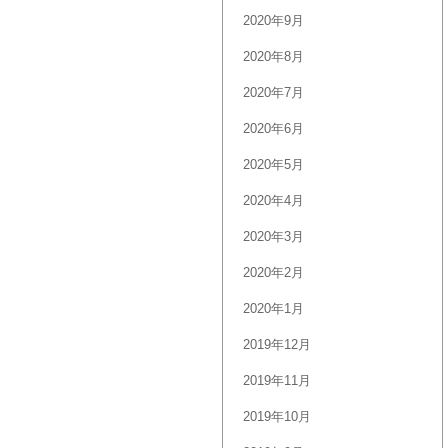
2020年9月
2020年8月
2020年7月
2020年6月
2020年5月
2020年4月
2020年3月
2020年2月
2020年1月
2019年12月
2019年11月
2019年10月