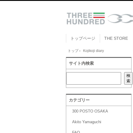
トップページ
THE STORE
トップ
›
Kojikoji diary
サイト内検索
検索
検
索
カテゴリー
300 POSTO OSAKA
Akito Yamaguchi
FAQ