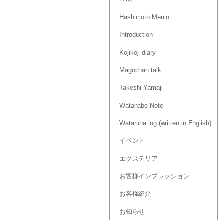
Hashimoto Memo
Introduction
Kojikoji diary
Magochan talk
Takeshi Yamaji
Watanabe Note
Wataruna log (written in English)
イベント
エクステリア
お客様インプレッション
お客様紹介
お知らせ