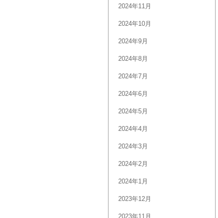
2024年11月
2024年10月
2024年9月
2024年8月
2024年7月
2024年6月
2024年5月
2024年4月
2024年3月
2024年2月
2024年1月
2023年12月
2023年11月