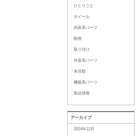
ひとりごと
ホイール
内装系パーツ
動画
取り付け
外装系パーツ
未分類
機能系パーツ
製品情報
アーカイブ
2024年12月