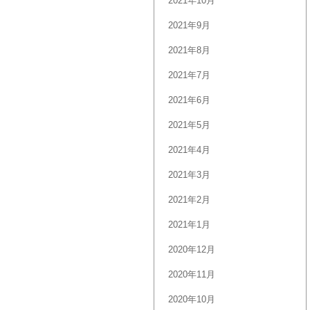
2021年10月
2021年9月
2021年8月
2021年7月
2021年6月
2021年5月
2021年4月
2021年3月
2021年2月
2021年1月
2020年12月
2020年11月
2020年10月