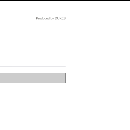
Produced by DUKES