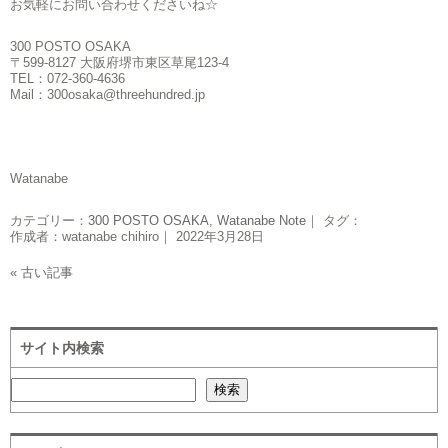
お気軽にお問い合わせくださいね☆
300 POSTO OSAKA
〒599-8127 大阪府堺市東区草尾123-4
TEL：072-360-4636
Mail：300osaka@threehundred.jp
Watanabe
カテゴリー：
300 POSTO OSAKA
,
Watanabe Note
｜ タグ：
作成者：watanabe chihiro｜ 2022年3月28日
« 古い記事
サイト内検索
検索
検索