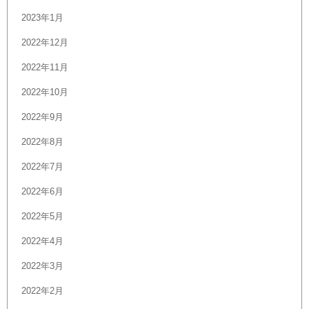
2023年1月
2022年12月
2022年11月
2022年10月
2022年9月
2022年8月
2022年7月
2022年6月
2022年5月
2022年4月
2022年3月
2022年2月