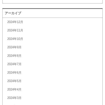
アーカイブ
2024年12月
2024年11月
2024年10月
2024年9月
2024年8月
2024年7月
2024年6月
2024年5月
2024年4月
2024年3月