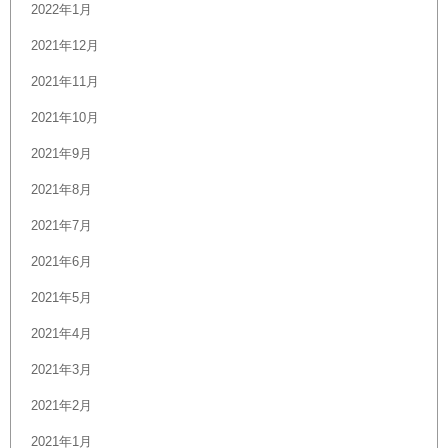
2022年1月
2021年12月
2021年11月
2021年10月
2021年9月
2021年8月
2021年7月
2021年6月
2021年5月
2021年4月
2021年3月
2021年2月
2021年1月