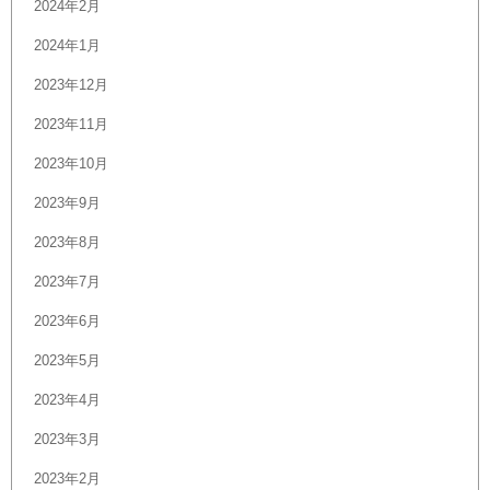
2024年2月
2024年1月
2023年12月
2023年11月
2023年10月
2023年9月
2023年8月
2023年7月
2023年6月
2023年5月
2023年4月
2023年3月
2023年2月