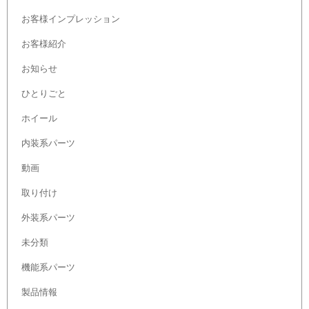
お客様インプレッション
お客様紹介
お知らせ
ひとりごと
ホイール
内装系パーツ
動画
取り付け
外装系パーツ
未分類
機能系パーツ
製品情報