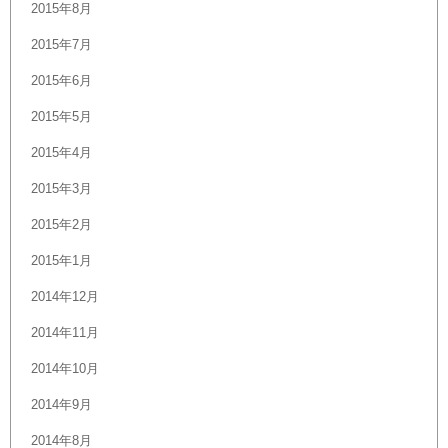
2015年8月
2015年7月
2015年6月
2015年5月
2015年4月
2015年3月
2015年2月
2015年1月
2014年12月
2014年11月
2014年10月
2014年9月
2014年8月