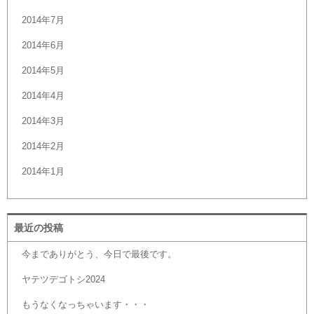
2014年7月
2014年6月
2014年5月
2014年4月
2014年3月
2014年2月
2014年1月
最近の投稿
今までありがとう、今日で最後です。
ヤテツデゴトシ2024
もうなくなっちゃいます・・・