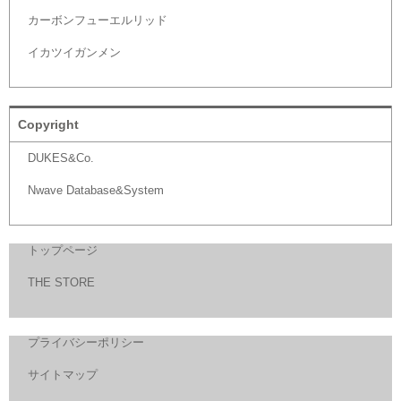
カーボンフューエルリッド
イカツイガンメン
Copyright
DUKES&Co.
Nwave Database&System
トップページ
THE STORE
プライバシーポリシー
サイトマップ