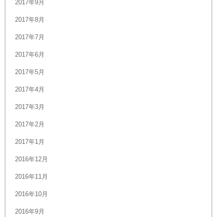
2017年9月
2017年8月
2017年7月
2017年6月
2017年5月
2017年4月
2017年3月
2017年2月
2017年1月
2016年12月
2016年11月
2016年10月
2016年9月