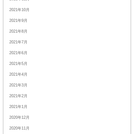
2021年10月
2021年9月
2021年8月
2021年7月
2021年6月
2021年5月
2021年4月
2021年3月
2021年2月
2021年1月
2020年12月
2020年11月