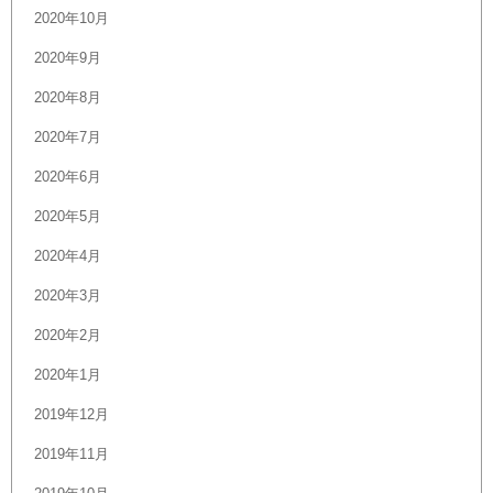
2020年10月
2020年9月
2020年8月
2020年7月
2020年6月
2020年5月
2020年4月
2020年3月
2020年2月
2020年1月
2019年12月
2019年11月