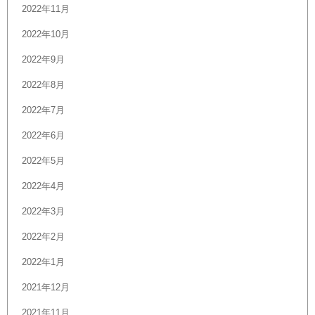
2022年11月
2022年10月
2022年9月
2022年8月
2022年7月
2022年6月
2022年5月
2022年4月
2022年3月
2022年2月
2022年1月
2021年12月
2021年11月