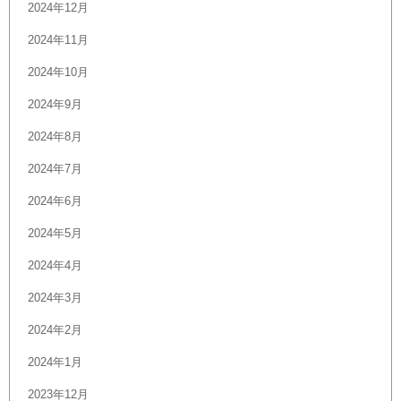
2024年12月
2024年11月
2024年10月
2024年9月
2024年8月
2024年7月
2024年6月
2024年5月
2024年4月
2024年3月
2024年2月
2024年1月
2023年12月