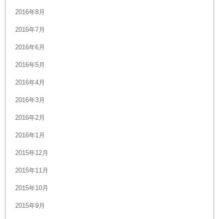
2016年8月
2016年7月
2016年6月
2016年5月
2016年4月
2016年3月
2016年2月
2016年1月
2015年12月
2015年11月
2015年10月
2015年9月