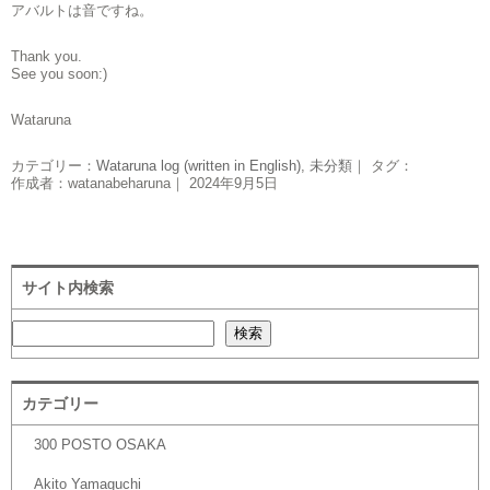
アバルトは音ですね。
Thank you.
See you soon:)
Wataruna
カテゴリー：
Wataruna log (written in English)
,
未分類
｜ タグ：
作成者：watanabeharuna｜ 2024年9月5日
サイト内検索
検索
検索
カテゴリー
300 POSTO OSAKA
Akito Yamaguchi