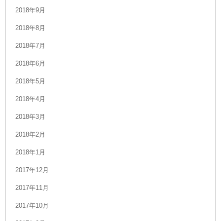
2018年9月
2018年8月
2018年7月
2018年6月
2018年5月
2018年4月
2018年3月
2018年2月
2018年1月
2017年12月
2017年11月
2017年10月