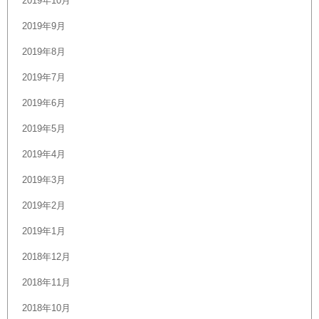
2019年10月
2019年9月
2019年8月
2019年7月
2019年6月
2019年5月
2019年4月
2019年3月
2019年2月
2019年1月
2018年12月
2018年11月
2018年10月