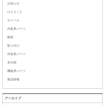
お知らせ
ひとりごと
ホイール
内装系パーツ
動画
取り付け
外装系パーツ
未分類
機能系パーツ
製品情報
アーカイブ