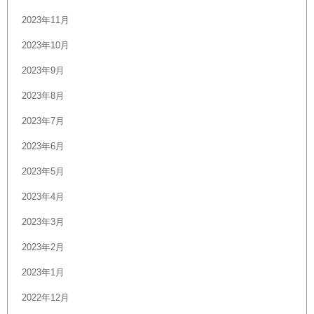
2023年11月
2023年10月
2023年9月
2023年8月
2023年7月
2023年6月
2023年5月
2023年4月
2023年3月
2023年2月
2023年1月
2022年12月