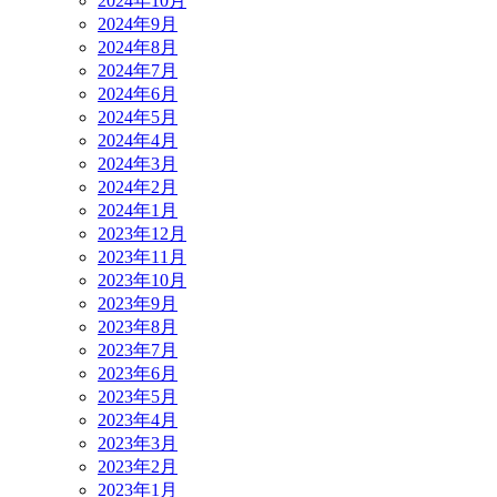
2024年10月
2024年9月
2024年8月
2024年7月
2024年6月
2024年5月
2024年4月
2024年3月
2024年2月
2024年1月
2023年12月
2023年11月
2023年10月
2023年9月
2023年8月
2023年7月
2023年6月
2023年5月
2023年4月
2023年3月
2023年2月
2023年1月