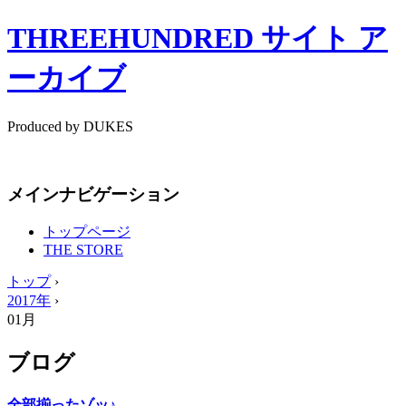
THREEHUNDRED サイト ア
ーカイブ
Produced by DUKES
メインナビゲーション
トップページ
THE STORE
トップ
›
2017年
›
01月
ブログ
全部揃ったゾッ♪