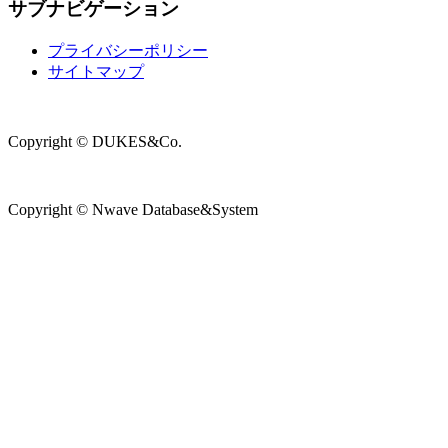
サブナビゲーション
プライバシーポリシー
サイトマップ
Copyright © DUKES&Co.
Copyright © Nwave Database&System