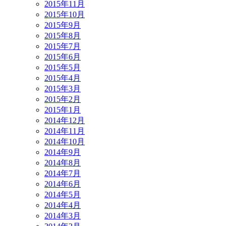
2015年11月
2015年10月
2015年9月
2015年8月
2015年7月
2015年6月
2015年5月
2015年4月
2015年3月
2015年2月
2015年1月
2014年12月
2014年11月
2014年10月
2014年9月
2014年8月
2014年7月
2014年6月
2014年5月
2014年4月
2014年3月