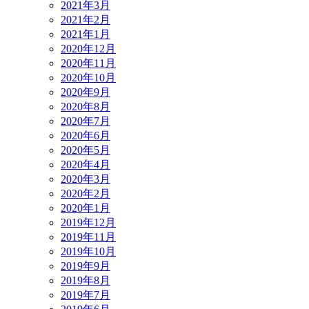
2021年3月
2021年2月
2021年1月
2020年12月
2020年11月
2020年10月
2020年9月
2020年8月
2020年7月
2020年6月
2020年5月
2020年4月
2020年3月
2020年2月
2020年1月
2019年12月
2019年11月
2019年10月
2019年9月
2019年8月
2019年7月