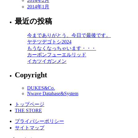
2014年2月
2014年1月
最近の投稿
今までありがとう、今日で最後です。
ヤテツデゴトシ2024
もうなくなっちゃいます・・・
カーボンフューエルリッド
イカツイガンメン
Copyright
DUKES&Co.
Nwave Database&System
トップページ
THE STORE
プライバシーポリシー
サイトマップ