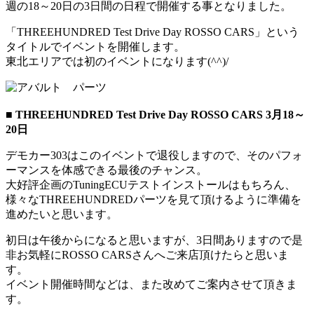
週の18～20日の3日間の日程で開催する事となりました。
「THREEHUNDRED Test Drive Day ROSSO CARS」という
タイトルでイベントを開催します。
東北エリアでは初のイベントになります(^^)/
■ THREEHUNDRED Test Drive Day ROSSO CARS 3月18～
20日
デモカー303はこのイベントで退役しますので、そのパフォ
ーマンスを体感できる最後のチャンス。
大好評企画のTuningECUテストインストールはもちろん、
様々なTHREEHUNDREDパーツを見て頂けるように準備を
進めたいと思います。
初日は午後からになると思いますが、3日間ありますので是
非お気軽にROSSO CARSさんへご来店頂けたらと思いま
す。
イベント開催時間などは、また改めてご案内させて頂きま
す。