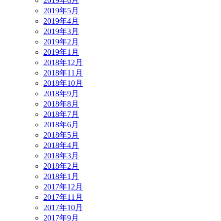
2019年6月
2019年5月
2019年4月
2019年3月
2019年2月
2019年1月
2018年12月
2018年11月
2018年10月
2018年9月
2018年8月
2018年7月
2018年6月
2018年5月
2018年4月
2018年3月
2018年2月
2018年1月
2017年12月
2017年11月
2017年10月
2017年9月