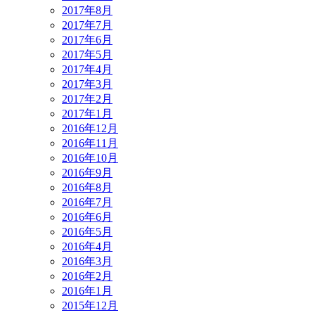
2017年8月
2017年7月
2017年6月
2017年5月
2017年4月
2017年3月
2017年2月
2017年1月
2016年12月
2016年11月
2016年10月
2016年9月
2016年8月
2016年7月
2016年6月
2016年5月
2016年4月
2016年3月
2016年2月
2016年1月
2015年12月