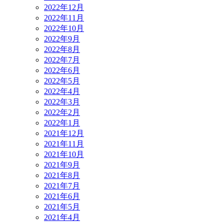
2022年12月
2022年11月
2022年10月
2022年9月
2022年8月
2022年7月
2022年6月
2022年5月
2022年4月
2022年3月
2022年2月
2022年1月
2021年12月
2021年11月
2021年10月
2021年9月
2021年8月
2021年7月
2021年6月
2021年5月
2021年4月