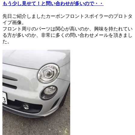
もう少し見せて！と問い合わせが多いので・・
先日ご紹介しましたカーボンフロントスポイラーのプロトタ
イプ画像。
フロント周りのパーツは関心が高いのか、興味を持たれてい
る方が多いのか、非常に多くの問い合わせメールを頂きまし
た。