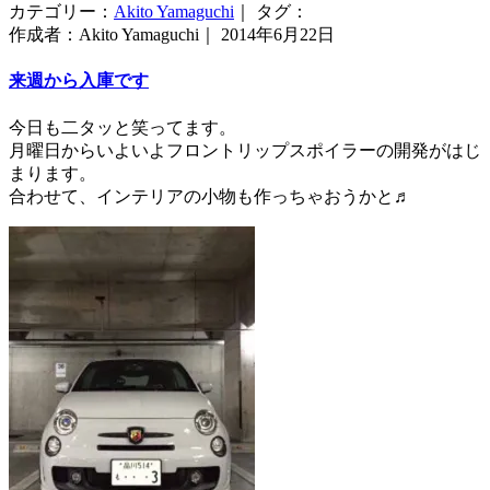
カテゴリー：
Akito Yamaguchi
｜ タグ：
作成者：Akito Yamaguchi｜ 2014年6月22日
来週から入庫です
今日も二タッと笑ってます。
月曜日からいよいよフロントリップスポイラーの開発がはじ
まります。
合わせて、インテリアの小物も作っちゃおうかと♬