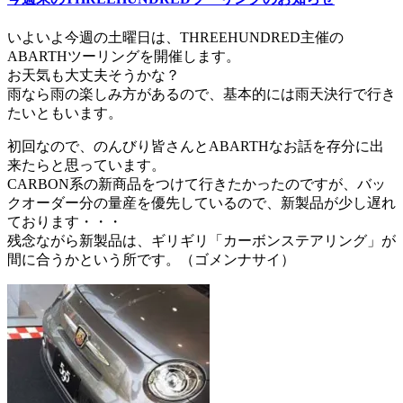
いよいよ今週の土曜日は、THREEHUNDRED主催の
ABARTHツーリングを開催します。
お天気も大丈夫そうかな？
雨なら雨の楽しみ方があるので、基本的には雨天決行で行き
たいともいます。
初回なので、のんびり皆さんとABARTHなお話を存分に出
来たらと思っています。
CARBON系の新商品をつけて行きたかったのですが、バッ
クオーダー分の量産を優先しているので、新製品が少し遅れ
ております・・・
残念ながら新製品は、ギリギリ「カーボンステアリング」が
間に合うかという所です。（ゴメンナサイ）