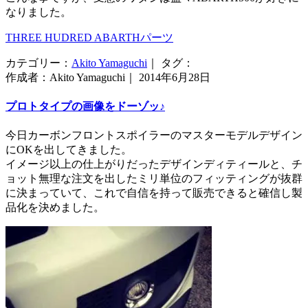
なりました。
THREE HUDRED ABARTHパーツ
カテゴリー：
Akito Yamaguchi
｜ タグ：
作成者：Akito Yamaguchi｜ 2014年6月28日
プロトタイプの画像をドーゾッ♪
今日カーボンフロントスポイラーのマスターモデルデザイン
にOKを出してきました。
イメージ以上の仕上がりだったデザインディティールと、チ
ョット無理な注文を出したミリ単位のフィッティングが抜群
に決まっていて、これで自信を持って販売できると確信し製
品化を決めました。