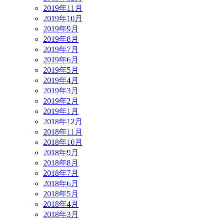
2019年11月
2019年10月
2019年9月
2019年8月
2019年7月
2019年6月
2019年5月
2019年4月
2019年3月
2019年2月
2019年1月
2018年12月
2018年11月
2018年10月
2018年9月
2018年8月
2018年7月
2018年6月
2018年5月
2018年4月
2018年3月