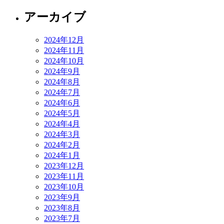
アーカイブ
2024年12月
2024年11月
2024年10月
2024年9月
2024年8月
2024年7月
2024年6月
2024年5月
2024年4月
2024年3月
2024年2月
2024年1月
2023年12月
2023年11月
2023年10月
2023年9月
2023年8月
2023年7月