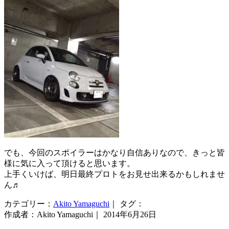
でも、今回のスポイラーはかなり自信ありなので、きっと皆
様に気に入って頂けると思います。
上手くいけば、明日最終プロトをお見せ出来るかもしれませ
ん♬
カテゴリー：
Akito Yamaguchi
｜ タグ：
作成者：Akito Yamaguchi｜ 2014年6月26日