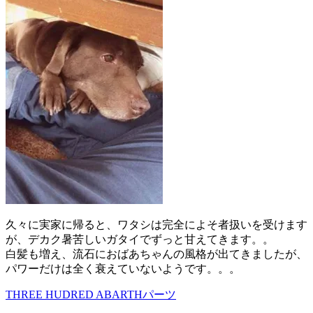
久々に実家に帰ると、ワタシは完全によそ者扱いを受けます
が、デカク暑苦しいガタイでずっと甘えてきます。。
白髪も増え、流石におばあちゃんの風格が出てきましたが、
パワーだけは全く衰えていないようです。。。
THREE HUDRED ABARTHパーツ