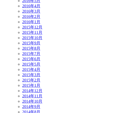
2016年5月
2016年4月
2016年3月
2016年2月
2016年1月
2015年12月
2015年11月
2015年10月
2015年9月
2015年8月
2015年7月
2015年6月
2015年5月
2015年4月
2015年3月
2015年2月
2015年1月
2014年12月
2014年11月
2014年10月
2014年9月
2014年8月