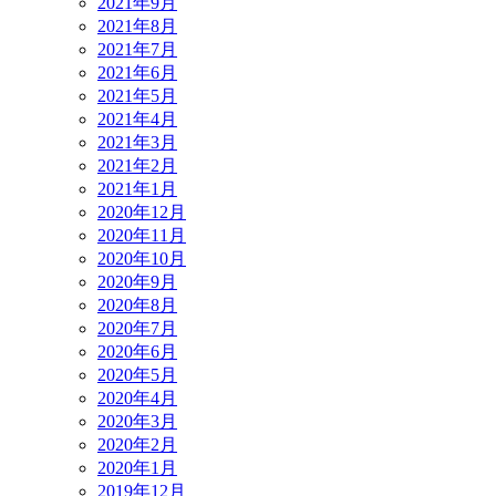
2021年9月
2021年8月
2021年7月
2021年6月
2021年5月
2021年4月
2021年3月
2021年2月
2021年1月
2020年12月
2020年11月
2020年10月
2020年9月
2020年8月
2020年7月
2020年6月
2020年5月
2020年4月
2020年3月
2020年2月
2020年1月
2019年12月