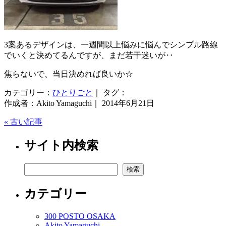
3案あるデザインは、一週間以上悩みに悩んでシンプル路線
でいくと決めてるんですが、まだ若干迷いが‥
焦らないで、当日決めれば良いか☆
カテゴリー：
ひとりごと
｜ タグ：
作成者：Akito Yamaguchi｜ 2014年6月21日
« 古い記事
サイト内検索
検索
検索
カテゴリー
300 POSTO OSAKA
Akito Yamaguchi