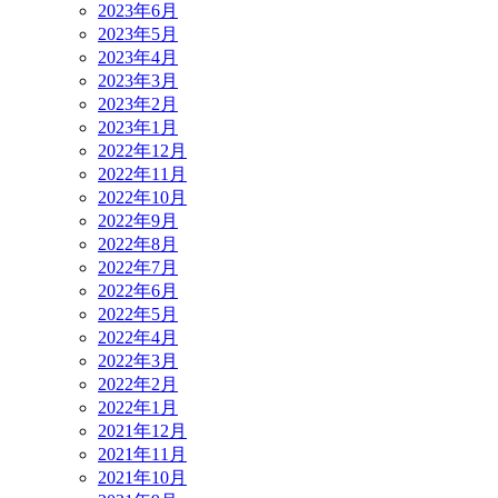
2023年6月
2023年5月
2023年4月
2023年3月
2023年2月
2023年1月
2022年12月
2022年11月
2022年10月
2022年9月
2022年8月
2022年7月
2022年6月
2022年5月
2022年4月
2022年3月
2022年2月
2022年1月
2021年12月
2021年11月
2021年10月