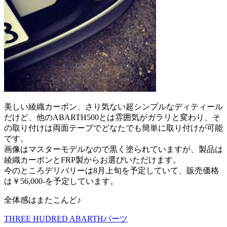
美しい綾織カーボン、さり気ない超シンプルなディティール
だけど、他のABARTH500とは雰囲気がガラリと変わり、そ
の取り付けは両面テープでどなたでも簡単に取り付けが可能
です。
画像はマスターモデルなので黒く塗られていますが、製品は
綾織カーボンとFRP製からお選びいただけます。
今のところデリバリーは8月上旬を予定していて、販売価格
は￥56,000-を予定しています。
全体感はまたこんど♪
THREE HUDRED ABARTHパーツ