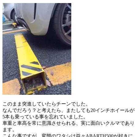
このまま突進していたらチーンでした。
なんでだろう？と考えたら、またしても20インチホイールが
5本も乗っている事を忘れていました。
車重と車高を常に意識させられる、実に面白いクルマであり
ます。
こんな事ですが、変態のワタシは益々ABARTH500が好きに