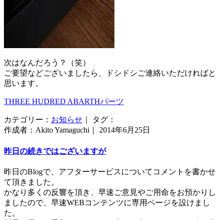
次はなんだろう？（笑）
ご要望などございましたら、ドシドシご連絡いただければと
思います。
THREE HUDRED ABARTHパーツ
カテゴリー：
お知らせ
｜ タグ：
作成者：Akito Yamaguchi｜ 2014年6月25日
昨日の続きではございますが
昨日のBlogで、アフターサービスについてコメントを書かせ
て頂きました。
かなり多くの反響を頂き、早速ご意見やご用命をお預かりし
ましたので、早速WEBコンテンツに専用ページを設けまし
た。