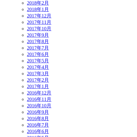
2018年2月
2018年1月
2017年12月
2017年11月
2017年10月
2017年9月
2017年8月
2017年7月
2017年6月
2017年5月
2017年4月
2017年3月
2017年2月
2017年1月
2016年12月
2016年11月
2016年10月
2016年9月
2016年8月
2016年7月
2016年6月