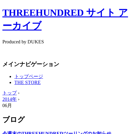
THREEHUNDRED サイト ア
ーカイブ
Produced by DUKES
メインナビゲーション
トップページ
THE STORE
トップ
›
2014年
›
06月
ブログ
今週末のTHREEHUNDREDツーリングのお知らせ