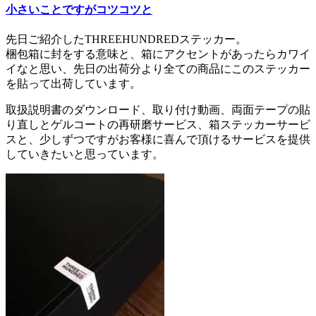
小さいことですがコツコツと
先日ご紹介したTHREEHUNDREDステッカー。
梱包箱に封をする意味と、箱にアクセントがあったらカワイ
イなと思い、先日の出荷分より全ての商品にこのステッカー
を貼って出荷しています。
取扱説明書のダウンロード、取り付け動画、両面テープの貼
り直しとゲルコートの再研磨サービス、箱ステッカーサービ
スと、少しずつですがお客様に喜んで頂けるサービスを提供
していきたいと思っています。