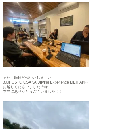
また、昨日開催いたしました
300POSTO OSAKA Driving Experience MEIHANへ
お越しくださいました皆様、
本当にありがとうございました！！