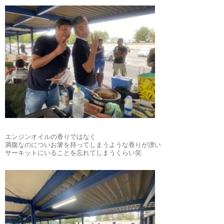
エンジンオイルの香りではなく
満腹なのについお箸を持ってしまうような香りが漂い
サーキットにいることを忘れてしまうくらい笑