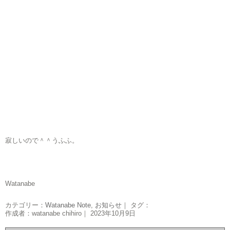
寂しいので＾＾うふふ。
Watanabe
カテゴリー：
Watanabe Note
,
お知らせ
｜ タグ：
作成者：watanabe chihiro｜ 2023年10月9日