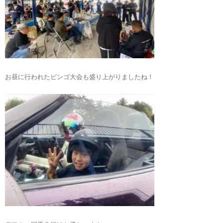
お昼に行われたビンゴ大会も盛り上がりましたね！