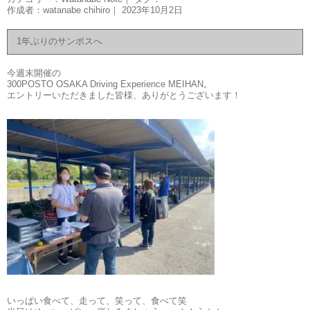
作成者：watanabe chihiro｜ 2023年10月2日
1年ぶりのサンポスへ
今週末開催の
300POSTO OSAKA Driving Experience MEIHAN。
エントリーいただきました皆様、ありがとうございます！
いっぱい食べて、走って、笑って、食べて笑