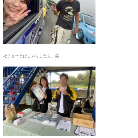
社チョーとぱしゃりしたり。笑