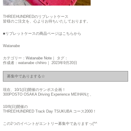
THREEHUNDREDのリブレットケース
皆様のご注文を、心よりお待ちいたしております。
■リブレットケースの商品ページはこちらから
Watanabe
カテゴリー：
Watanabe Note
｜ タグ：
作成者：watanabe chihiro｜ 2023年9月20日
募集中でありまする☆
現在、10/1(日)開催のサンポス企画！
300POSTO OSAKA Driving Experience MEIHANと、
10/8(日)開催の
THREEHUNDRED Track Day TSUKUBA コース2000！
この2つのイベントがエントリー募集中でありますっ(^^ゞ