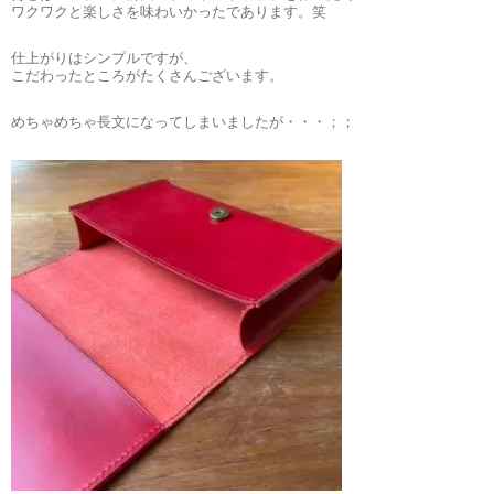
ワクワクと楽しさを味わいかったであります。笑
仕上がりはシンプルですが、
こだわったところがたくさんございます。
めちゃめちゃ長文になってしまいましたが・・・；；