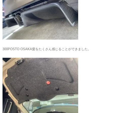
300POSTO OSAKA愛をたくさん感じることができました。