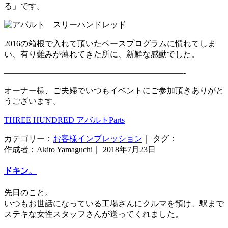
る」です。
2016の箱根で入れて頂いたベースプログラムに慣れてしま
い、有り難みが薄れてきた所に、新鮮な感動でした。
——————————————————————-
オーナー様、ご夫婦でいつもイベントにご参加頂きありがと
うございます。
THREE HUNDRED アバルトParts
カテゴリー：
お客様インプレッション
｜ タグ：
作成者：Akito Yamaguchi｜ 2018年7月23日
ドキン。
先日のこと。
いつもお世話になっている工場さんにクルマを預け、駅まで
ステキな女性スタッフさんが送ってくれました。