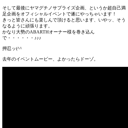
そして最後にヤマグチノサプライズ企画、というか超自己満
足企画をオフィシャルイベントで遂にやっちゃいます！
きっと皆さんにも楽しんで頂けると思います、いやッ、そう
なるように頑張ります。
かなり大勢のABARTHオーナー様を巻き込ん
で・・・・・・♪♪♪
押忍ッ(^^ゞ
去年のイベントムービー、よかったらドーゾ。