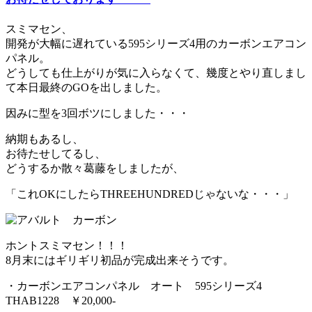
スミマセン、
開発が大幅に遅れている595シリーズ4用のカーボンエアコン
パネル。
どうしても仕上がりが気に入らなくて、幾度とやり直しまし
て本日最終のGOを出しました。
因みに型を3回ボツにしました・・・
納期もあるし、
お待たせしてるし、
どうするか散々葛藤をしましたが、
「これOKにしたらTHREEHUNDREDじゃないな・・・」
ホントスミマセン！！！
8月末にはギリギリ初品が完成出来そうです。
・カーボンエアコンパネル オート 595シリーズ4
THAB1228 ￥20,000-