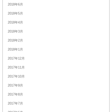
2018年6月
2018年5月
2018年4月
2018年3月
2018年2月
2018年1月
2017年12月
2017年11月
2017年10月
2017年9月
2017年8月
2017年7月