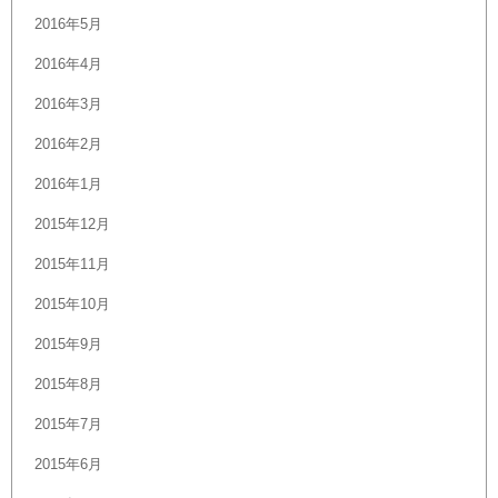
2016年5月
2016年4月
2016年3月
2016年2月
2016年1月
2015年12月
2015年11月
2015年10月
2015年9月
2015年8月
2015年7月
2015年6月