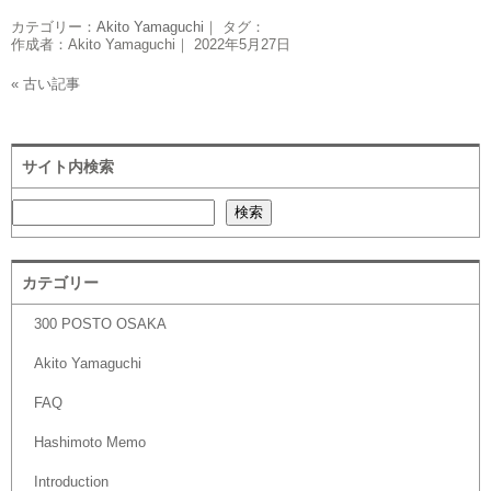
カテゴリー：
Akito Yamaguchi
｜ タグ：
作成者：Akito Yamaguchi｜ 2022年5月27日
« 古い記事
サイト内検索
検索
検索
カテゴリー
300 POSTO OSAKA
Akito Yamaguchi
FAQ
Hashimoto Memo
Introduction