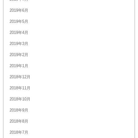
2019年6月
2019年5月
2019年4月
2019年3月
2019年2月
2019年1月
2018年12月
2018年11月
2018年10月
2018年9月
2018年8月
2018年7月