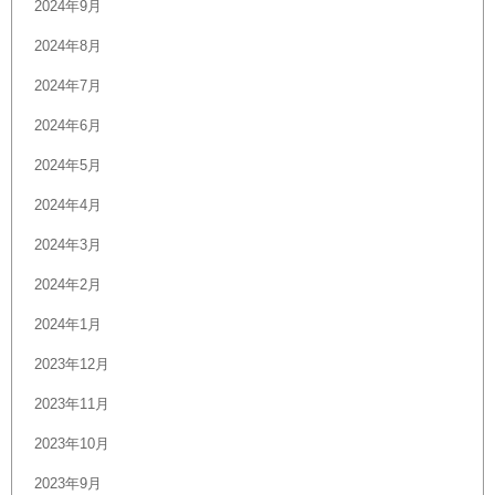
2024年9月
2024年8月
2024年7月
2024年6月
2024年5月
2024年4月
2024年3月
2024年2月
2024年1月
2023年12月
2023年11月
2023年10月
2023年9月