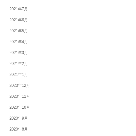
2021年7月
2021年6月
2021年5月
2021年4月
2021年3月
2021年2月
2021年1月
2020年12月
2020年11月
2020年10月
2020年9月
2020年8月