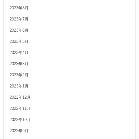
2023年8月
2023年7月
2023年6月
2023年5月
2023年4月
2023年3月
2023年2月
2023年1月
2022年12月
2022年11月
2022年10月
2022年9月