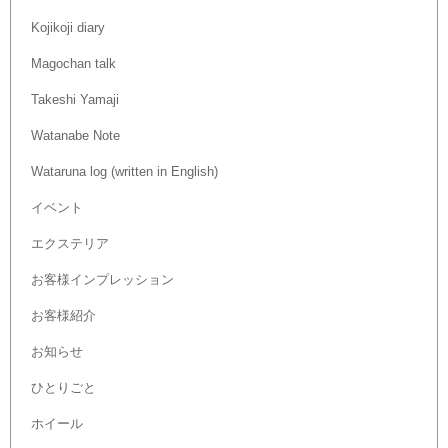
Kojikoji diary
Magochan talk
Takeshi Yamaji
Watanabe Note
Wataruna log (written in English)
イベント
エクステリア
お客様インプレッション
お客様紹介
お知らせ
ひとりごと
ホイール