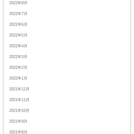
2022年8月
2022年7月
2022年6月
2022年5月
2022年4月
2022年3月
2022年2月
2022年1月
2021年12月
2021年11月
2021年10月
2021年9月
2021年8月