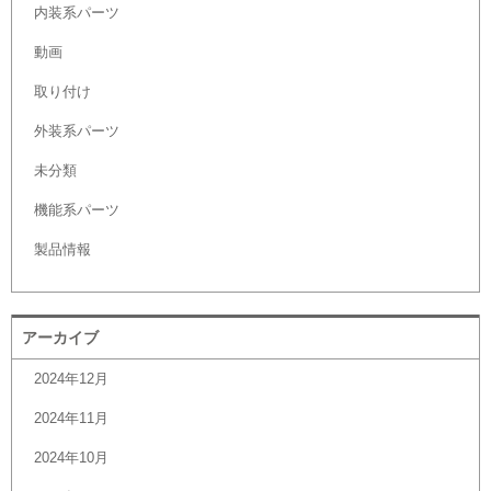
内装系パーツ
動画
取り付け
外装系パーツ
未分類
機能系パーツ
製品情報
アーカイブ
2024年12月
2024年11月
2024年10月