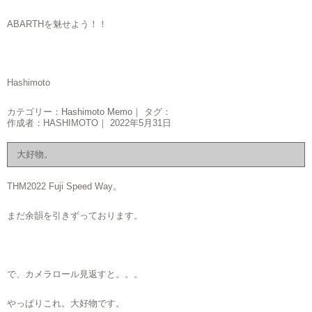
ABARTHを魅せよう！！
Hashimoto
カテゴリー：
Hashimoto Memo
｜ タグ：
作成者：HASHIMOTO｜ 2022年5月31日
大好物。
THM2022 Fuji Speed Way。
まだ余韻を引きずっております。
で、カメラロール見返すと。。。
やっぱりこれ。大好物です。