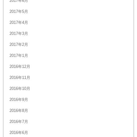
2017年6月
2017年5月
2017年4月
2017年3月
2017年2月
2017年1月
2016年12月
2016年11月
2016年10月
2016年9月
2016年8月
2016年7月
2016年6月