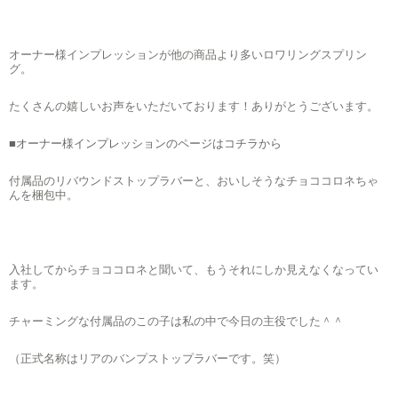
オーナー様インプレッションが他の商品より多いロワリングスプリン
グ。
たくさんの嬉しいお声をいただいております！ありがとうございます。
■オーナー様インプレッションのページはコチラから
付属品のリバウンドストップラバーと、おいしそうなチョココロネちゃ
んを梱包中。
入社してからチョココロネと聞いて、もうそれにしか見えなくなってい
ます。
チャーミングな付属品のこの子は私の中で今日の主役でした＾＾
（正式名称はリアのバンプストップラバーです。笑）