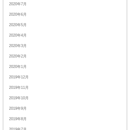
2020年7月
2020年6月
2020年5月
2020年4月
2020年3月
2020年2月
2020年1月
2019年12月
2019年11月
2019年10月
2019年9月
2019年8月
2019年7月