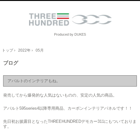
Produced by DUKES
トップ
›
2022年
›
05月
ブログ
アバルトのインテリアもね。
発売してから爆発的な人気はないものの、安定の人気の商品。
アバルト595series4以降専用商品、カーボンインテリアパネルです！！
先日初お披露目となったTHREEHUNDREDデモカー311にもついておりま
す。