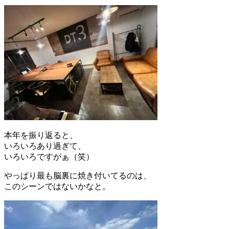
本年を振り返ると、
いろいろあり過ぎて、
いろいろですがぁ（笑）
やっぱり最も脳裏に焼き付いてるのは、
このシーンではないかなと。