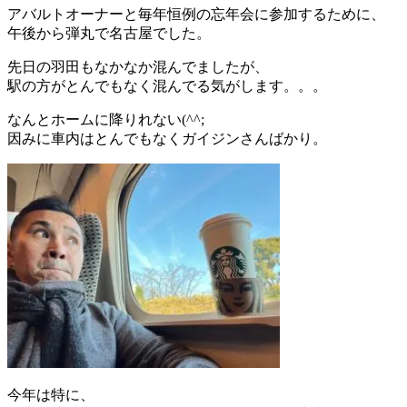
アバルトオーナーと毎年恒例の忘年会に参加するために、
午後から弾丸で名古屋でした。
先日の羽田もなかなか混んでましたが、
駅の方がとんでもなく混んでる気がします。。。
なんとホームに降りれない(^^;
因みに車内はとんでもなくガイジンさんばかり。
今年は特に、