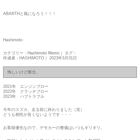
ABARTHと風になろう！！！
Hashimoto
カテゴリー：
Hashimoto Memo
｜ タグ：
作成者：HASHIMOTO｜ 2023年3月31日
悔しいけど断念。
2021年 エンジンブロー
2022年 クラッチブロー
2023年 ハブトラブル
今年のスズカ、走る前に終わりました（笑）
どうも相性が良くないようです・・・
お客様優先なので、デモカーの整備はいつもギリギリ。