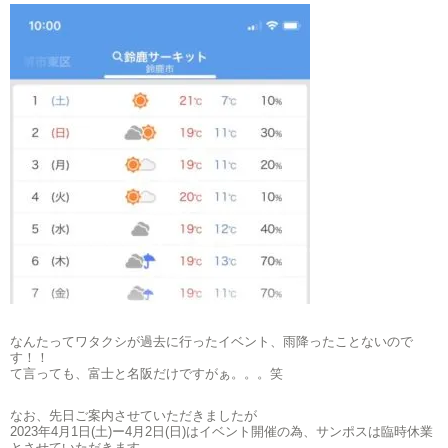
なんたってワタクシが過去に行ったイベント、雨降ったことないので
す！！
て言っても、富士と名阪だけですがぁ。。。笑
なお、先日ご案内させていただきましたが
2023年4月1日(土)ー4月2日(日)はイベント開催の為、サンポスは臨時休業
とさせていただきます。