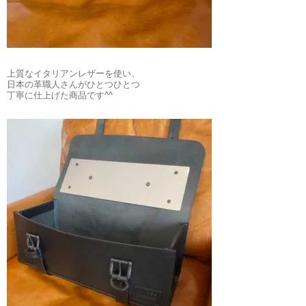
上質なイタリアンレザーを使い、
日本の革職人さんがひとつひとつ
丁寧に仕上げた商品です^^