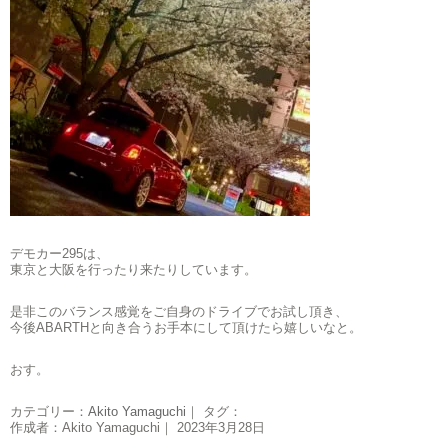
デモカー295は、
東京と大阪を行ったり来たりしています。
是非このバランス感覚をご自身のドライブでお試し頂き、
今後ABARTHと向き合うお手本にして頂けたら嬉しいなと。
おす。
カテゴリー：
Akito Yamaguchi
｜ タグ：
作成者：Akito Yamaguchi｜ 2023年3月28日