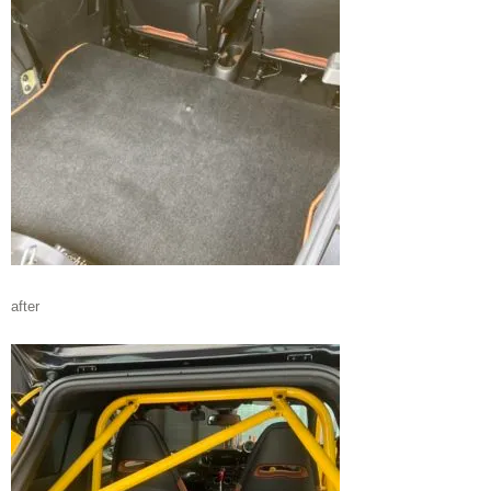
after