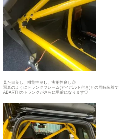
見た目良し、機能性良し、実用性良し◎
写真のようにトランクフレーム(アイボルト付き)との同時装着で
ABARTHのトランクがさらに男前になります♡