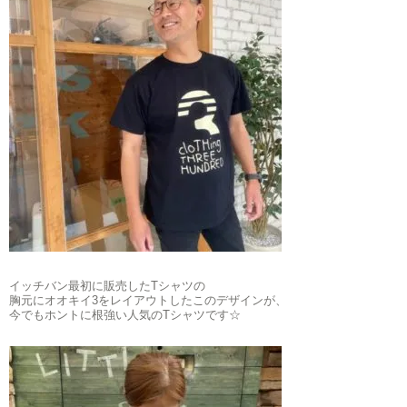
イッチバン最初に販売したTシャツの
胸元にオオキイ3をレイアウトしたこのデザインが、
今でもホントに根強い人気のTシャツです☆