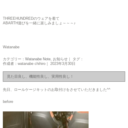
THREEHUNDREDのウェアを着て
ABARTH遊びを一緒に楽しみましょ～～～♪
Watanabe
カテゴリー：
Watanabe Note
,
お知らせ
｜ タグ：
作成者：watanabe chihiro｜ 2023年3月30日
見た目良し、機能性良し、実用性良し！
先日、ロールケージキットのお取付けをさせていただきました^^
before