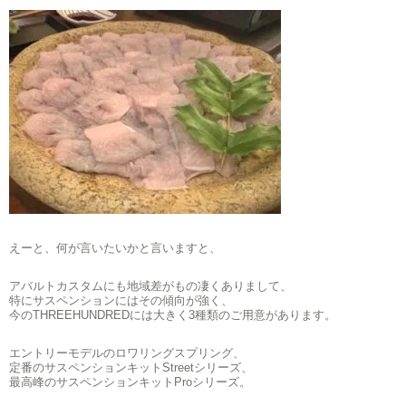
えーと、何が言いたいかと言いますと、
アバルトカスタムにも地域差がもの凄くありまして、
特にサスペンションにはその傾向が強く、
今のTHREEHUNDREDには大きく3種類のご用意があります。
エントリーモデルのロワリングスプリング、
定番のサスペンションキットStreetシリーズ、
最高峰のサスペンションキットProシリーズ。