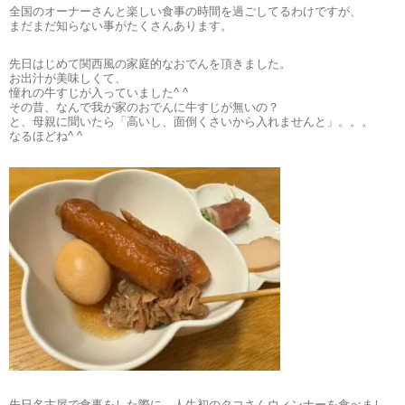
全国のオーナーさんと楽しい食事の時間を過ごしてるわけですが、
まだまだ知らない事がたくさんあります。
先日はじめて関西風の家庭的なおでんを頂きました。
お出汁が美味しくて、
憧れの牛すじが入っていました^ ^
その昔、なんで我が家のおでんに牛すじが無いの？
と、母親に聞いたら「高いし、面倒くさいから入れませんと」。。。
なるほどね^ ^
先日名古屋で食事をした際に、人生初のタコさんウィンナーを食べまし