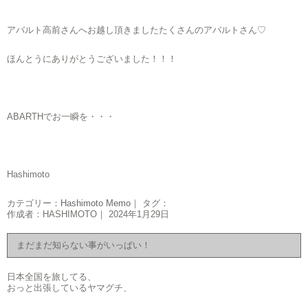
アバルト高前さんへお越し頂きましたたくさんのアバルトさん♡
ほんとうにありがとうございました！！！
ABARTHでお一瞬を・・・
Hashimoto
カテゴリー：
Hashimoto Memo
｜ タグ：
作成者：HASHIMOTO｜ 2024年1月29日
まだまだ知らない事がいっぱい！
日本全国を旅してる、
おっと出張しているヤマグチ、