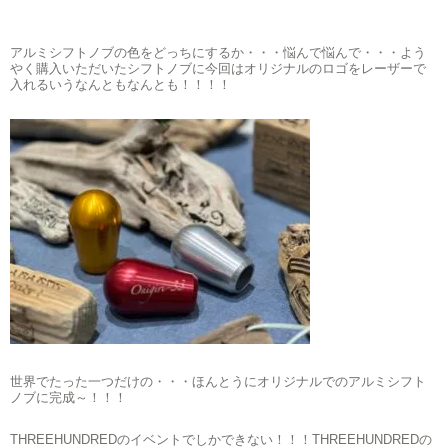
アルミシフトノブの色をどっちにするか・・・悩んで悩んで・・・よう
やく購入いただいたシフトノブに今回はオリジナルのロゴをレーザーで
入れるいうなんともなんとも！！！！
世界でたった一つだけの・・・ほんとうにオリジナルでのアルミシフト
ノブに完成～！！！
THREEHUNDREDのイベントでしかできない！！！THREEHUNDREDの