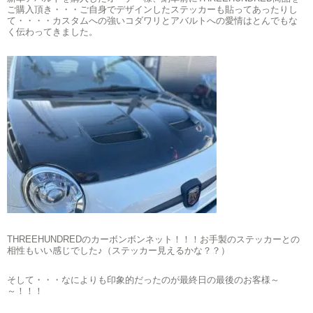
ご購入頂き・・・ご自身でデザインしたステッカーも貼ってあったりし
て・・・・カスタムへの強いコダワリとアバルトへの愛情はとんでもな
く伝わってきました。
THREEHUNDREDのカーボンボンネット！！！お手製のステッカーとの
相性もいい感じでした♪（ステッカー見えるかな？？）
そして・・・なによりも印象的だったのが最終日の最後のお客様～
～！！！