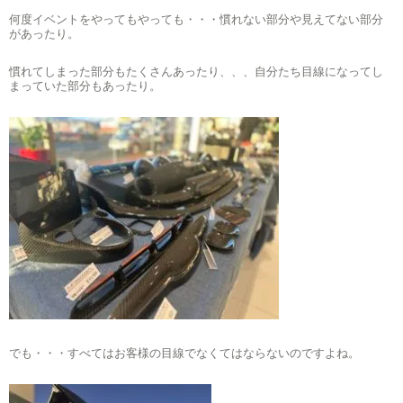
何度イベントをやってもやっても・・・慣れない部分や見えてない部分
があったり。
慣れてしまった部分もたくさんあったり、、、自分たち目線になってし
まっていた部分もあったり。
でも・・・すべてはお客様の目線でなくてはならないのですよね。