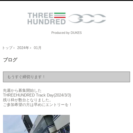
Produced by DUKES
トップ
›
2024年
›
01月
ブログ
もうすぐ締切ります！
先週から募集開始した
THREEHUNDRED Track Day(2024/3/3)
残り枠が数台となりました。
ご参加希望の方は早めにエントリーを！