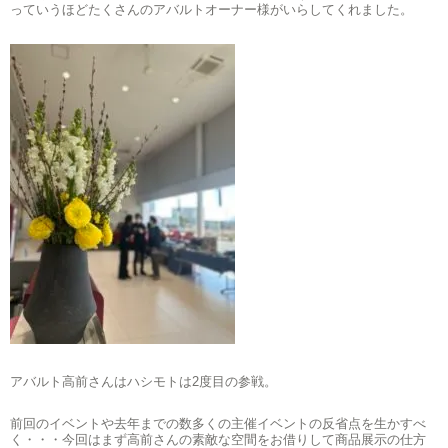
っていうほどたくさんのアバルトオーナー様がいらしてくれました。
アバルト高前さんはハシモトは2度目の参戦。
前回のイベントや去年までの数多くの主催イベントの反省点を生かすべ
く・・・今回はまず高前さんの素敵な空間をお借りして商品展示の仕方