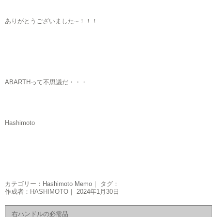
ありがとうございました∼！！！
ABARTHって不思議だ・・・
Hashimoto
カテゴリー：
Hashimoto Memo
｜ タグ：
作成者：HASHIMOTO｜ 2024年1月30日
右ハンドルの必需品