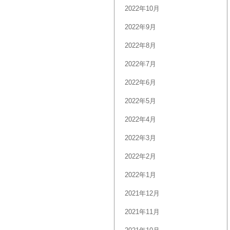
2022年10月
2022年9月
2022年8月
2022年7月
2022年6月
2022年5月
2022年4月
2022年3月
2022年2月
2022年1月
2021年12月
2021年11月