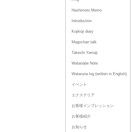
Hashimoto Memo
Introduction
Kojikoji diary
Magochan talk
Takeshi Yamaji
Watanabe Note
Wataruna log (written in English)
イベント
エクステリア
お客様インプレッション
お客様紹介
お知らせ