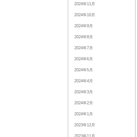
2024年11月
2024年10月
2024年9月
2024年8月
2024年7月
2024年6月
2024年5月
2024年4月
2024年3月
2024年2月
2024年1月
2023年12月
2023年11月