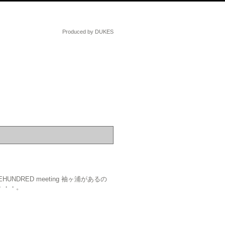
Produced by DUKES
DRED meeting 袖ヶ浦があるの
・・・。