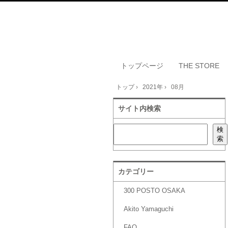
トップページ
THE STORE
トップ
›
2021年
›
08月
サイト内検索
検索
検
索
カテゴリー
300 POSTO OSAKA
Akito Yamaguchi
FAQ