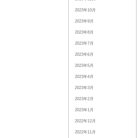
2023年10月
2023年9月
2023年8月
2023年7月
2023年6月
2023年5月
2023年4月
2023年3月
2023年2月
2023年1月
2022年12月
2022年11月