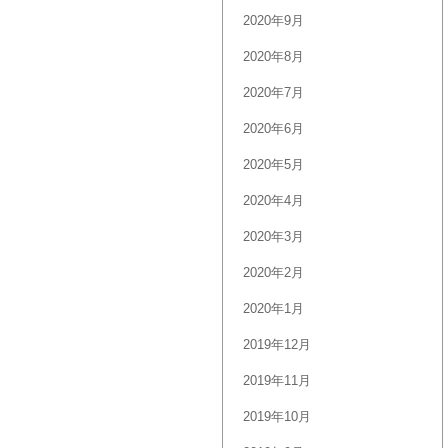
2020年9月
2020年8月
2020年7月
2020年6月
2020年5月
2020年4月
2020年3月
2020年2月
2020年1月
2019年12月
2019年11月
2019年10月