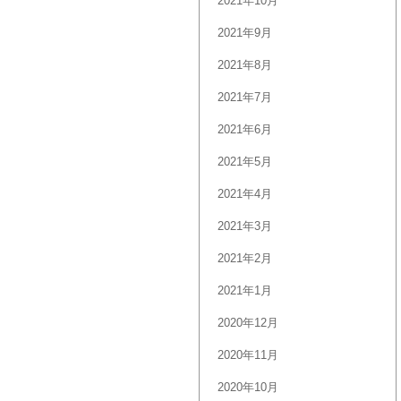
2021年10月
2021年9月
2021年8月
2021年7月
2021年6月
2021年5月
2021年4月
2021年3月
2021年2月
2021年1月
2020年12月
2020年11月
2020年10月