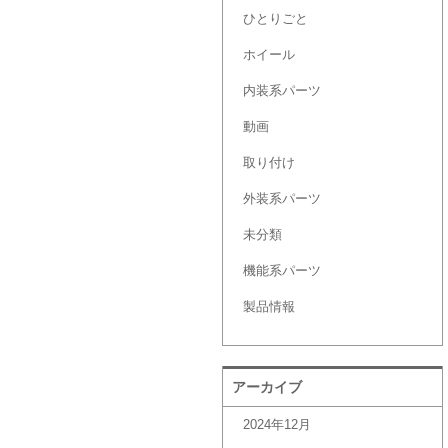
ひとりごと
ホイール
内装系パーツ
動画
取り付け
外装系パーツ
未分類
機能系パーツ
製品情報
アーカイブ
2024年12月