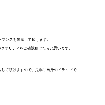
フォーマンスを体感して頂けます。
EDのクオリティをご確認頂けたらと思います。
もして頂けますので、是非ご自身のドライブで