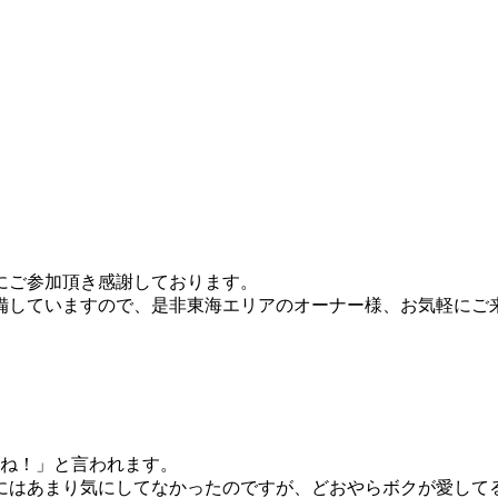
にご参加頂き感謝しております。
していますので、是非東海エリアのオーナー様、お気軽にご来
よね！」と言われます。
はあまり気にしてなかったのですが、どおやらボクが愛してるア