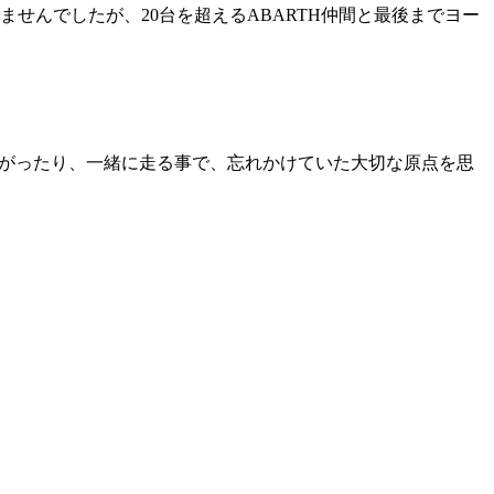
せんでしたが、20台を超えるABARTH仲間と最後までヨー
り上がったり、一緒に走る事で、忘れかけていた大切な原点を思