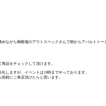
めながら御殿場のアウトスペックさんで朝からアバルトトークゼ
て商品をチェックして頂けます。
失礼しますが、イベントは19時までやっております。
非お気軽にご来店頂けたらと思います。